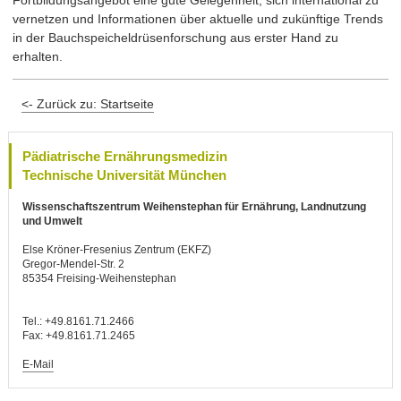
vernetzen und Informationen über aktuelle und zukünftige Trends
in der Bauchspeicheldrüsenforschung aus erster Hand zu
erhalten.
<- Zurück zu: Startseite
Pädiatrische Ernährungsmedizin
Technische Universität München
Wissenschaftszentrum Weihenstephan für Ernährung, Landnutzung
und Umwelt
Else Kröner-Fresenius Zentrum (EKFZ)
Gregor-Mendel-Str. 2
85354 Freising-Weihenstephan
Tel.: +49.8161.71.2466
Fax: +49.8161.71.2465
E-Mail